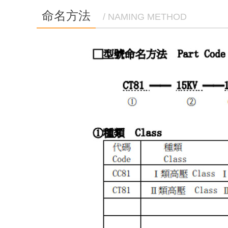
命名方法
/ NAMING METHOD