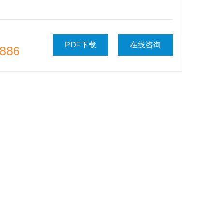
PDF下载
在线咨询
886