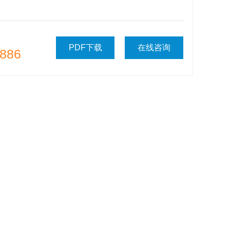
PDF下载
在线咨询
886