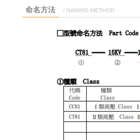
命名方法
/ NAMING METHOD