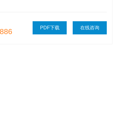
PDF下载
在线咨询
886