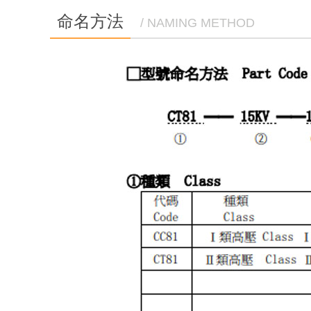
命名方法
/ NAMING METHOD